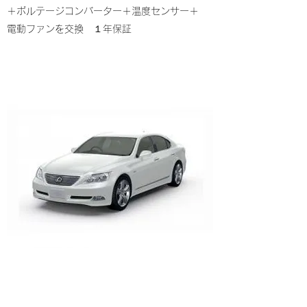
＋ボルテージコンバーター＋温度センサー＋
電動ファンを交換 １年保証