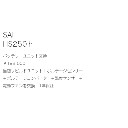
SAI
HS250ｈ
バッテリーユニット交換
￥198,000
当店リビルドユニット＋ボルテージセンサー
＋ボルテージコンバーター＋温度センサー＋
電動ファンを交換 1年保証