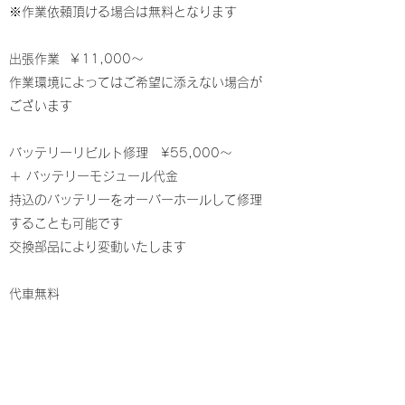
​​※作業依頼頂ける場合は無料となります
出張作業 ￥11,000〜
作業環境によってはご希望に添えない場合が
ございます
バッテリーリビルト修理 ¥55,000〜
＋ バッテリーモジュール代金
持込のバッテリーをオーバーホールして修理
することも可能です
交換部品により変動いたします
​代車無料