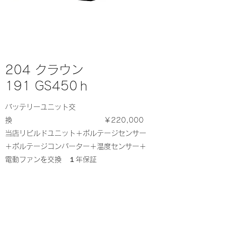
204 クラウン
191 GS450ｈ
バッテリーユニット交
換 ￥220,000
当店リビルドユニット＋ボルテージセンサー
＋ボルテージコンバーター＋温度センサー＋
電動ファンを交換 １年保証