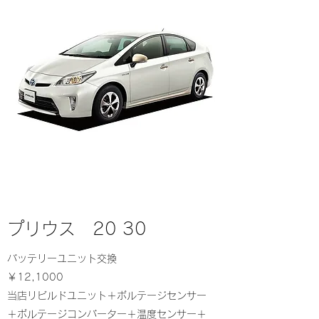
プリウス 20 30
バッテリーユニット交換
￥12,1000
当店リビルドユニット＋ボルテージセンサー
＋ボルテージコンバーター＋温度センサー＋