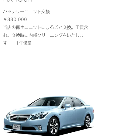
バッテリーユニット交換
￥330,000
当店の再生ユニットにまるごと交換。工賃含
む。交換時に内部クリーニングをいたしま
す 1年保証