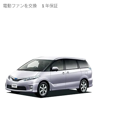
電動ファンを交換 １年保証