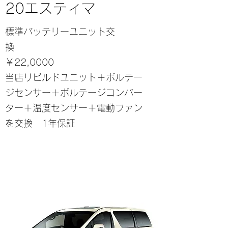
20エスティマ
標準バッテリーユニット交
換
￥22,0000
当店リビルドユニット＋ボルテー
ジセンサー＋ボルテージコンバー
ター＋温度センサー＋電動ファン
を交換 1年保証