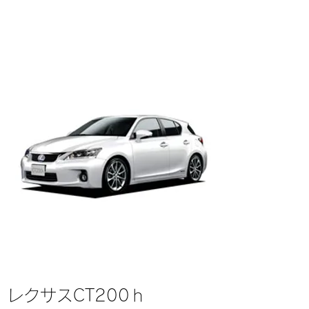
レクサスCT200ｈ